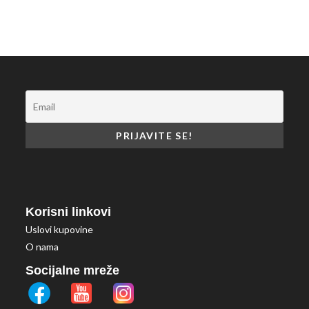
Korisni linkovi
Uslovi kupovine
O nama
Socijalne mreže