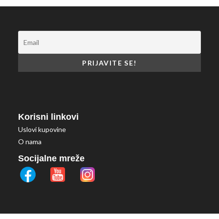
Korisni linkovi
Uslovi kupovine
O nama
Socijalne mreže