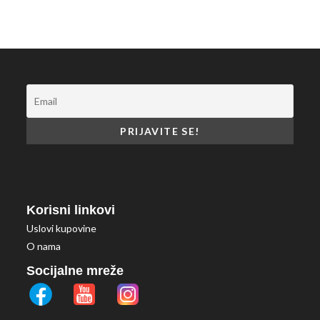
Korisni linkovi
Uslovi kupovine
O nama
Socijalne mreže