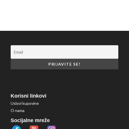
Korisni linkovi
Uslovi kupovine
O nama
Socijalne mreže