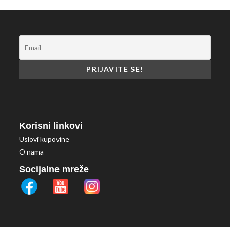
Korisni linkovi
Uslovi kupovine
O nama
Socijalne mreže