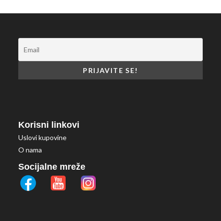
Korisni linkovi
Uslovi kupovine
O nama
Socijalne mreže