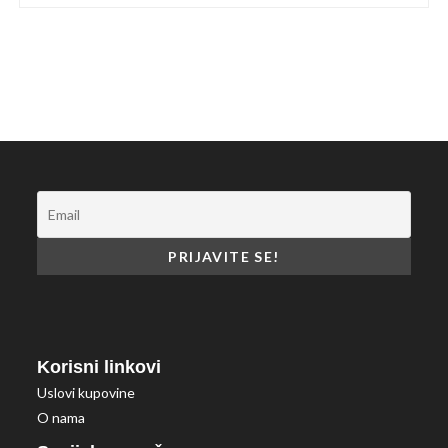
Korisni linkovi
Uslovi kupovine
O nama