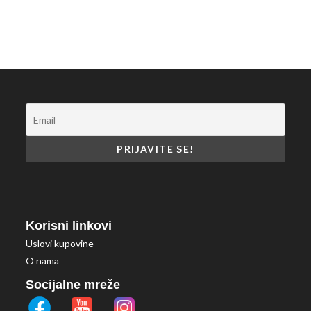
Korisni linkovi
Uslovi kupovine
O nama
Socijalne mreže